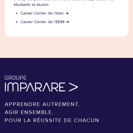
étudiants et alumni.
Career Center de l’Istec ➜
Career Center de l’EEMI ➜
APPRENDRE AUTREMENT,
AGIR ENSEMBLE,
POUR LA RÉUSSITE DE CHACUN