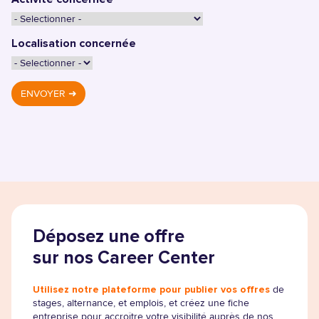
Localisation concernée
ENVOYER ➜
Déposez une offre
sur nos Career Center
Utilisez notre plateforme pour publier vos offres
de
stages, alternance, et emplois, et créez une fiche
entreprise pour accroître votre visibilité auprès de nos