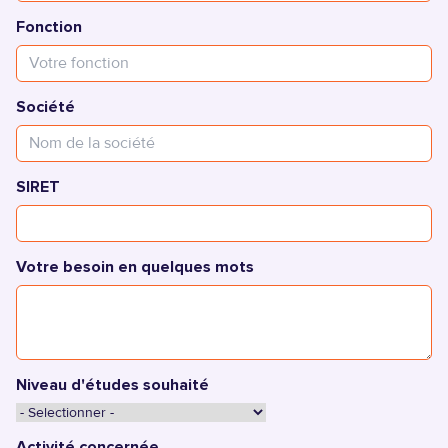
Fonction
Société
SIRET
Votre besoin en quelques mots
Niveau d'études souhaité
Activité concernée