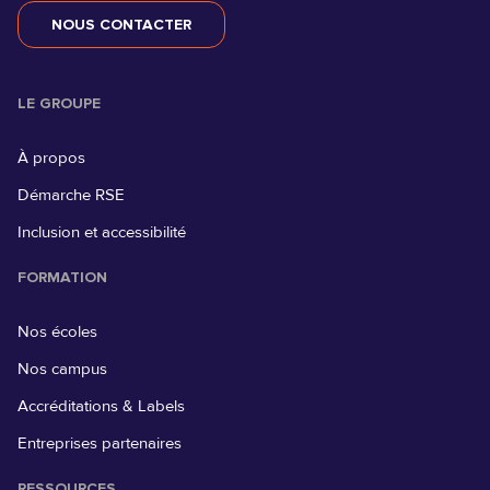
NOUS CONTACTER
LE GROUPE
À propos
Démarche RSE
Inclusion et accessibilité
FORMATION
Nos écoles
Nos campus
Accréditations & Labels
Entreprises partenaires
RESSOURCES