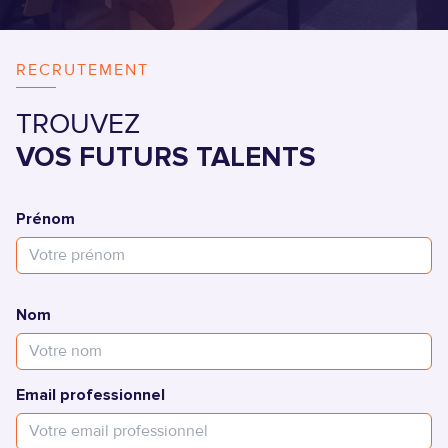
VAE
FLE
RECRUTEMENT
TITRES PRO
TROUVEZ
VOS FUTURS TALENTS
Prénom
Nom
Email professionnel