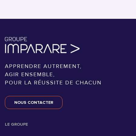
APPRENDRE AUTREMENT,
AGIR ENSEMBLE,
POUR LA RÉUSSITE DE CHACUN
NOUS CONTACTER
LE GROUPE