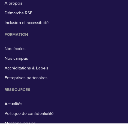
À propos
Démarche RSE
Inclusion et accessibilité
FORMATION
Nos écoles
Nos campus
Accréditations & Labels
Entreprises partenaires
RESSOURCES
Actualités
Politique de confidentialité
Mentions légales