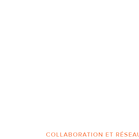
COLLABORATION ET RÉSEA