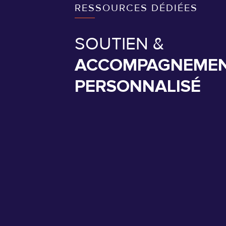
RESSOURCES DÉDIÉES
SOUTIEN &
ACCOMPAGNEME
PERSONNALISÉ