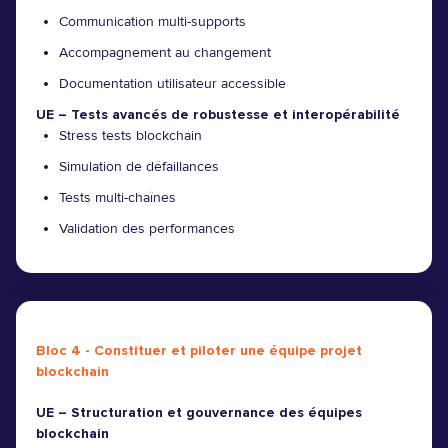
Communication multi-supports
Accompagnement au changement
Documentation utilisateur accessible
UE – Tests avancés de robustesse et interopérabilité
Stress tests blockchain
Simulation de défaillances
Tests multi-chaînes
Validation des performances
Bloc 4 - Constituer et piloter une équipe projet
blockchain
UE – Structuration et gouvernance des équipes
blockchain