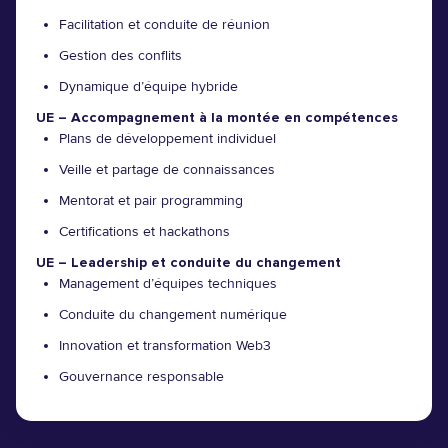
Facilitation et conduite de réunion
Gestion des conflits
Dynamique d’équipe hybride
UE – Accompagnement à la montée en compétences
Plans de développement individuel
Veille et partage de connaissances
Mentorat et pair programming
Certifications et hackathons
UE – Leadership et conduite du changement
Management d’équipes techniques
Conduite du changement numérique
Innovation et transformation Web3
Gouvernance responsable