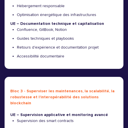
Hébergement responsable
Optimisation énergétique des infrastructures
UE – Documentation technique et capitalisation
Confluence, GitBook, Notion
Guides techniques et playbooks
Retours d’expérience et documentation projet
Accessibilité documentaire
Bloc 3 - Superviser les maintenances, la scalabilité, la
robustesse et l’interopérabilité des solutions
blockchain
UE – Supervision applicative et monitoring avancé
Supervision des smart contracts