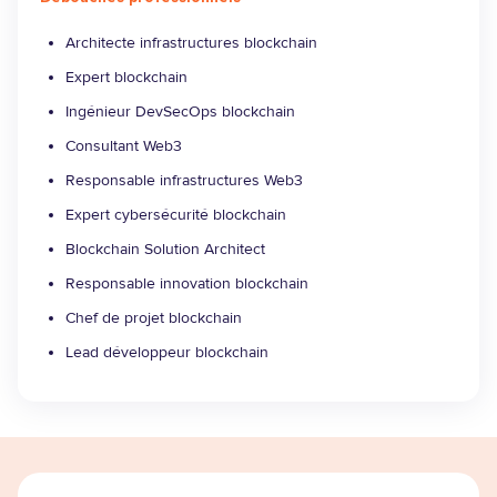
Architecte infrastructures blockchain
Expert blockchain
Ingénieur DevSecOps blockchain
Consultant Web3
Responsable infrastructures Web3
Expert cybersécurité blockchain
Blockchain Solution Architect
Responsable innovation blockchain
Chef de projet blockchain
Lead développeur blockchain