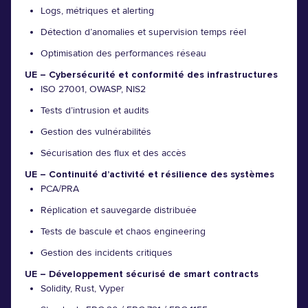
Logs, métriques et alerting
Détection d’anomalies et supervision temps réel
Optimisation des performances réseau
UE – Cybersécurité et conformité des infrastructures
ISO 27001, OWASP, NIS2
Tests d’intrusion et audits
Gestion des vulnérabilités
Sécurisation des flux et des accès
UE – Continuité d’activité et résilience des systèmes
PCA/PRA
Réplication et sauvegarde distribuée
Tests de bascule et chaos engineering
Gestion des incidents critiques
UE – Développement sécurisé de smart contracts
Solidity, Rust, Vyper