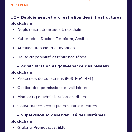
durables
UE – Déploiement et orchestration des infrastructures
blockchain
Déploiement de nœuds blockchain
Kubernetes, Docker, Terraform, Ansible
Architectures cloud et hybrides
Haute disponibilité et résilience réseau
UE – Administration et gouvernance des réseaux
blockchain
Protocoles de consensus (PoS, PoA, BFT)
Gestion des permissions et validateurs
Monitoring et administration distribuée
Gouvernance technique des infrastructures
UE – Supervision et observabilité des systèmes
blockchain
Grafana, Prometheus, ELK