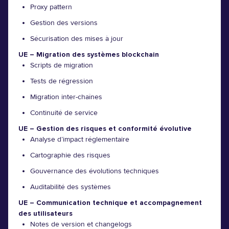
Proxy pattern
Gestion des versions
Sécurisation des mises à jour
UE – Migration des systèmes blockchain
Scripts de migration
Tests de régression
Migration inter-chaînes
Continuité de service
UE – Gestion des risques et conformité évolutive
Analyse d’impact réglementaire
Cartographie des risques
Gouvernance des évolutions techniques
Auditabilité des systèmes
UE – Communication technique et accompagnement
des utilisateurs
Notes de version et changelogs