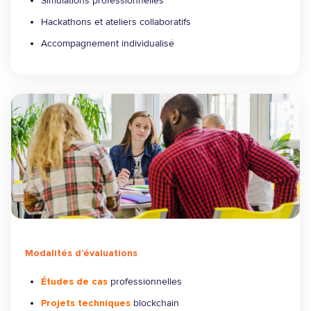
Simulations professionnelles
Hackathons et ateliers collaboratifs
Accompagnement individualisé
Modalités d’évaluations
Études de cas
professionnelles
Projets techniques
blockchain