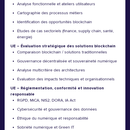
Analyse fonctionnelle et ateliers utilisateurs
Cartographie des processus métiers
Identification des opportunités blockchain
Études de cas sectoriels (finance, supply chain, santé,
énergie)
UE – Évaluation stratégique des solutions blockchain
Comparaison blockchain / solutions traditionnelles
Gouvernance décentralisée et souveraineté numérique
Analyse multicritère des architectures
Évaluation des impacts techniques et organisationnels
UE – Réglementation, conformité et innovation
responsable
RGPD, MiCA, NIS2, DORA, IA Act
Cybersécurité et gouvernance des données
Éthique du numérique et responsabilité
Sobriété numérique et Green IT