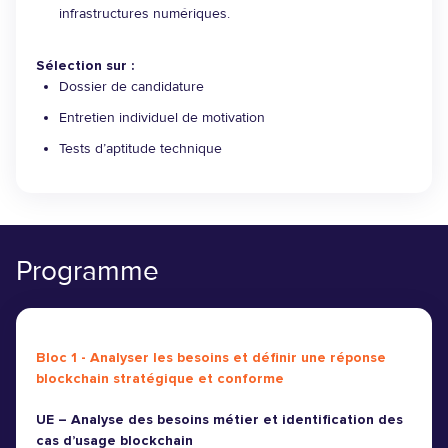
infrastructures numériques.
Sélection sur :
Dossier de candidature
Entretien individuel de motivation
Tests d’aptitude technique
Programme
Bloc 1 - Analyser les besoins et définir une réponse
blockchain stratégique et conforme
UE – Analyse des besoins métier et identification des
cas d’usage blockchain