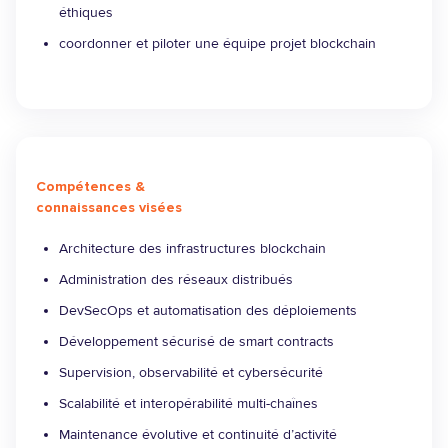
éthiques
coordonner et piloter une équipe projet blockchain
Compétences &
connaissances visées
Architecture des infrastructures blockchain
Administration des réseaux distribués
DevSecOps et automatisation des déploiements
Développement sécurisé de smart contracts
Supervision, observabilité et cybersécurité
Scalabilité et interopérabilité multi-chaînes
Maintenance évolutive et continuité d’activité