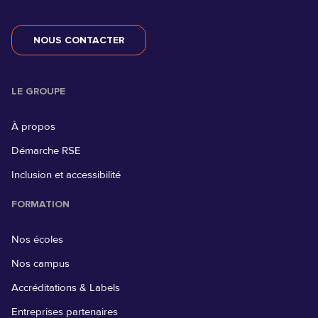
NOUS CONTACTER
LE GROUPE
À propos
Démarche RSE
Inclusion et accessibilité
FORMATION
Nos écoles
Nos campus
Accréditations & Labels
Entreprises partenaires