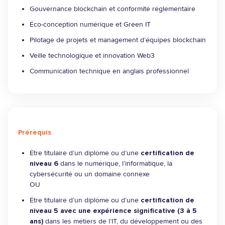
Gouvernance blockchain et conformité réglementaire
Éco-conception numérique et Green IT
Pilotage de projets et management d’équipes blockchain
Veille technologique et innovation Web3
Communication technique en anglais professionnel
Prérequis
Être titulaire d’un diplôme ou d’une
certification de
niveau 6
dans le numérique, l’informatique, la
cybersécurité ou un domaine connexe
OU
Être titulaire d’un diplôme ou d’une
certification de
niveau 5 avec une expérience significative (3 à 5
ans)
dans les métiers de l’IT, du développement ou des