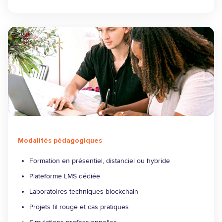
Modalités pédagogiques
Formation en présentiel, distanciel ou hybride
Plateforme LMS dédiée
Laboratoires techniques blockchain
Projets fil rouge et cas pratiques