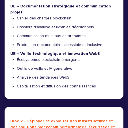
UE – Documentation stratégique et communication
projet
Cahier des charges blockchain
Dossiers d’analyse et livrables décisionnels
Communication multi-parties prenantes
Production documentaire accessible et inclusive
UE – Veille technologique et innovation Web3
Écosystèmes blockchain émergents
Outils de veille et IA générative
Analyse des tendances Web3
Capitalisation et diffusion des connaissances
Bloc 2 - Déployer et exploiter des infrastructures et
des solutions blockchain performantes, sécurisées et