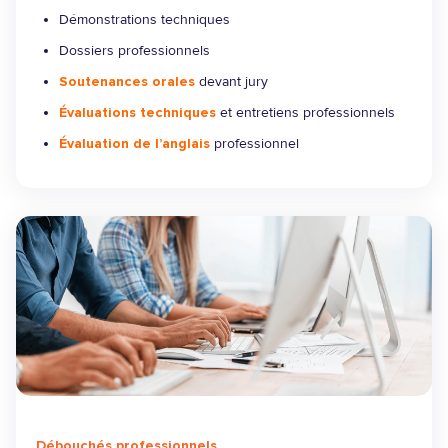
Démonstrations techniques
Dossiers professionnels
Soutenances orales
devant jury
Évaluations techniques
et entretiens professionnels
Évaluation de l’anglais
professionnel
Débouchés professionnels