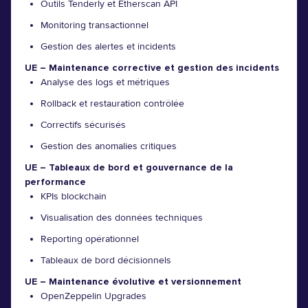
Outils Tenderly et Etherscan API
Monitoring transactionnel
Gestion des alertes et incidents
UE – Maintenance corrective et gestion des incidents
Analyse des logs et métriques
Rollback et restauration contrôlée
Correctifs sécurisés
Gestion des anomalies critiques
UE – Tableaux de bord et gouvernance de la
performance
KPIs blockchain
Visualisation des données techniques
Reporting opérationnel
Tableaux de bord décisionnels
UE – Maintenance évolutive et versionnement
OpenZeppelin Upgrades