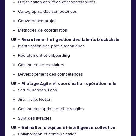
Organisation des rôles et responsabilités
Cartographie des compétences
Gouvernance projet
Méthodes de coordination
UE – Recrutement et gestion des talents blockchain
Identification des profils techniques
Recrutement et onboarding
Gestion des prestataires
Développement des compétences
UE – Pilotage Agile et coordination opérationnelle
Scrum, Kanban, Lean
Jira, Trello, Notion
Gestion des sprints et rituels agiles
Suivi des livrables
UE – Animation d’équipe et intelligence collective
Collaboration et communication