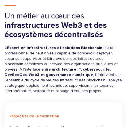
Un métier au cœur des
infrastructures Web3 et des
écosystèmes décentralisés
L’Expert en infrastructures et solutions Blockchain
est un
professionnel de haut niveau capable de concevoir, déployer,
sécuriser, superviser et faire évoluer des infrastructures
blockchain complexes au service des organisations publiques et
privées. À l’interface entre
architecture IT, cybersécurité,
DevSecOps, Web3 et gouvernance numérique
, il intervient sur
l’ensemble du cycle de vie des infrastructures blockchain : analyse
stratégique, déploiement technique, supervision, maintenance,
interopérabilité, scalabilité et pilotage d’équipes projets.
Objectifs de la formation