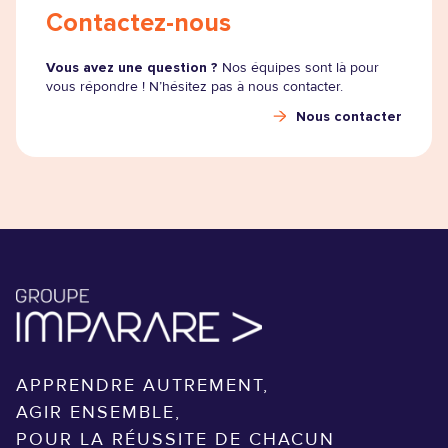
Contactez-nous
Vous avez une question ?
Nos équipes sont là pour
vous répondre ! N’hésitez pas à nous contacter.
Nous contacter
APPRENDRE AUTREMENT,
AGIR ENSEMBLE,
POUR LA RÉUSSITE DE CHACUN